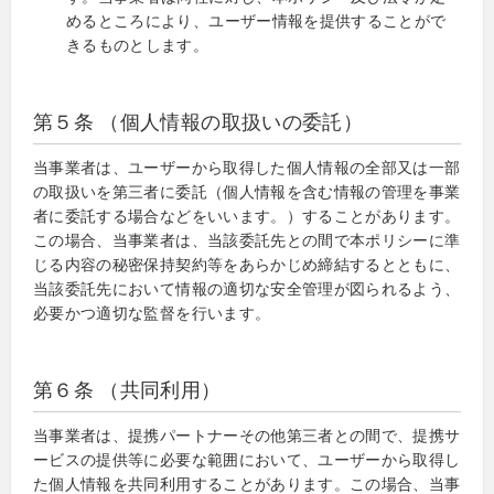
めるところにより、ユーザー情報を提供することがで
きるものとします。
第５条 （個人情報の取扱いの委託）
当事業者は、ユーザーから取得した個人情報の全部又は一部
の取扱いを第三者に委託（個人情報を含む情報の管理を事業
者に委託する場合などをいいます。）することがあります。
この場合、当事業者は、当該委託先との間で本ポリシーに準
じる内容の秘密保持契約等をあらかじめ締結するとともに、
当該委託先において情報の適切な安全管理が図られるよう、
必要かつ適切な監督を行います。
第６条 （共同利用）
当事業者は、提携パートナーその他第三者との間で、提携サ
ービスの提供等に必要な範囲において、ユーザーから取得し
た個人情報を共同利用することがあります。この場合、当事