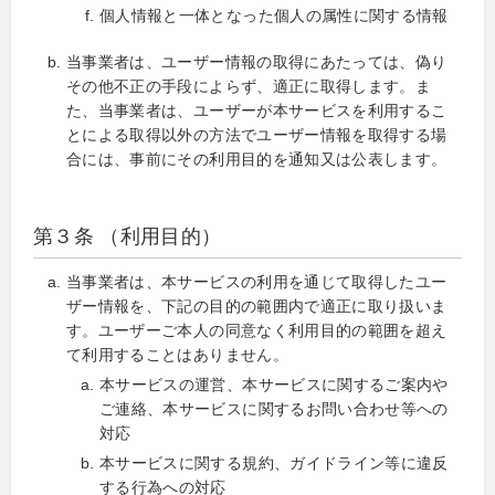
個人情報と一体となった個人の属性に関する情報
当事業者は、ユーザー情報の取得にあたっては、偽り
その他不正の手段によらず、適正に取得します。ま
た、当事業者は、ユーザーが本サービスを利用するこ
とによる取得以外の方法でユーザー情報を取得する場
合には、事前にその利用目的を通知又は公表します。
第３条 （利用目的）
当事業者は、本サービスの利用を通じて取得したユー
ザー情報を、下記の目的の範囲内で適正に取り扱いま
す。ユーザーご本人の同意なく利用目的の範囲を超え
て利用することはありません。
本サービスの運営、本サービスに関するご案内や
ご連絡、本サービスに関するお問い合わせ等への
対応
本サービスに関する規約、ガイドライン等に違反
する行為への対応