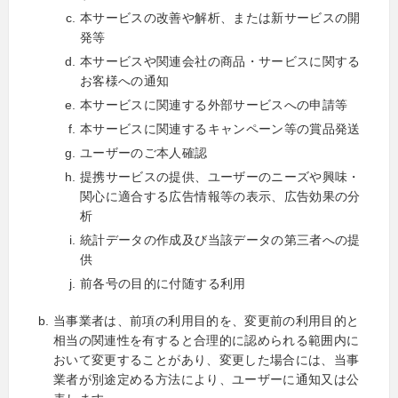
本サービスの改善や解析、または新サービスの開
発等
本サービスや関連会社の商品・サービスに関する
お客様への通知
本サービスに関連する外部サービスへの申請等
本サービスに関連するキャンペーン等の賞品発送
ユーザーのご本人確認
提携サービスの提供、ユーザーのニーズや興味・
関心に適合する広告情報等の表示、広告効果の分
析
統計データの作成及び当該データの第三者への提
供
前各号の目的に付随する利用
当事業者は、前項の利用目的を、変更前の利用目的と
相当の関連性を有すると合理的に認められる範囲内に
おいて変更することがあり、変更した場合には、当事
業者が別途定める方法により、ユーザーに通知又は公