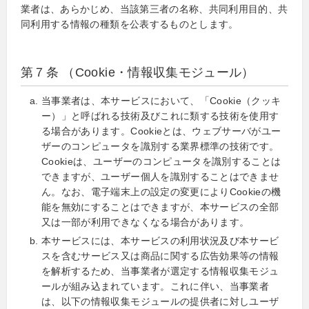
業者は、あらかじめ、当該第三者の名称、共同利用目的、共
同利用する情報の種類を公表するものとします。
第７条 （Cookie・情報収集モジュール）
当事業者は、本サービスにおいて、「Cookie（クッキ
ー）」と呼ばれる技術及びこれに類する技術を使用す
る場合があります。Cookieとは、ウェブサーバがユー
ザーのコンピュータを識別する業界標準の技術です。
Cookieは、ユーザーのコンピュータを識別することは
できますが、ユーザー個人を識別することはできませ
ん。なお、電子端末上の設定の変更によりCookieの機
能を無効にすることはできますが、本サービスの全部
又は一部が利用できなくなる場合があります。
本サービスには、本サービスの利用状況及び本サービ
スを含むサービス又は商品に関する広告効果等の情報
を解析するため、当事業者が選定する情報収集モジュ
ールが組み込まれています。これに伴い、当事業者
は、以下の情報収集モジュールの提供者に対しユーザ