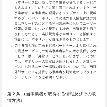
（本サービスに付随して当事業者が提供するサービス
を含みます。）の利用に関し適用されます。また、当
事業者が、当事業者の運営するウェブサイト上に掲載
するプライバシーポリシーその他の個人情報保護方針
又は本サービスに関する利用規約等においてユーザー
情報の取扱いについて規定する場合、当該規定も適用
されるものとし、当該規定等が本ポリシーと抵触する
場合には、本ポリシーが優先されるものとします。
第４条第３項に定める提携パートナーにより提供され
る提携サービスその他当事業者以外の者が提供するサ
ービス（以下「外部サービス」といいます。）につい
ては、本ポリシーの規定は適用されません。外部サー
ビスにおけるユーザー情報の取扱いについては、当該
外部サービスを提供する事業者が別途定めるプライバ
シーポリシー等をご参照ください。
第２条 （当事業者が取得する情報及びその取
得方法）