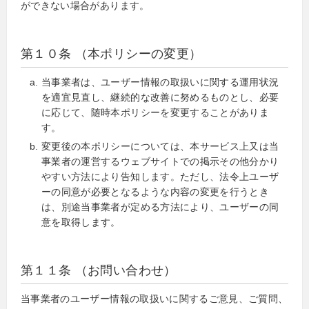
ができない場合があります。
第１０条 （本ポリシーの変更）
当事業者は、ユーザー情報の取扱いに関する運用状況
を適宜見直し、継続的な改善に努めるものとし、必要
に応じて、随時本ポリシーを変更することがありま
す。
変更後の本ポリシーについては、本サービス上又は当
事業者の運営するウェブサイトでの掲示その他分かり
やすい方法により告知します。ただし、法令上ユーザ
ーの同意が必要となるような内容の変更を行うとき
は、別途当事業者が定める方法により、ユーザーの同
意を取得します。
第１１条 （お問い合わせ）
当事業者のユーザー情報の取扱いに関するご意見、ご質問、