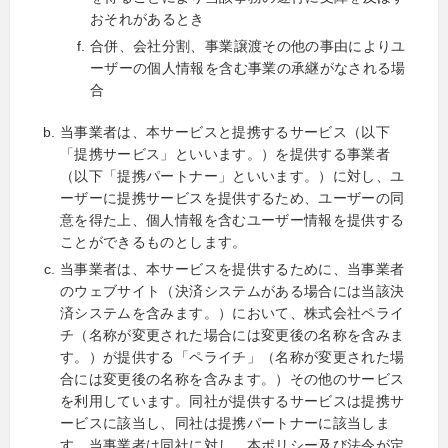
おそれがあるとき
合併、会社分割、事業譲渡その他の事由によりユ
ーザーの個人情報を含む事業の承継がなされる場
合
当事業者は、本サービスと提携するサービス（以下
「提携サービス」といいます。）を提供する事業者
（以下「提携パートナー」といいます。）に対し、ユ
ーザーに提携サービスを提供するため、ユーザーの同
意を得た上、個人情報を含むユーザー情報を提供する
ことができるものとします。
当事業者は、本サービスを提供するために、当事業者
のウェブサイト（決済システムがある場合には当該決
済システムを含みます。）において、株式会社ペライ
チ（名称が変更された場合には変更後の名称を含みま
す。）が提供する「ペライチ」（名称が変更された場
合には変更後の名称を含みます。）その他のサービス
を利用しています。同社が提供するサービスは提携サ
ービスに該当し、同社は提携パートナーに該当しま
す。当事業者は同社に対し、本ポリシー及び法令が定