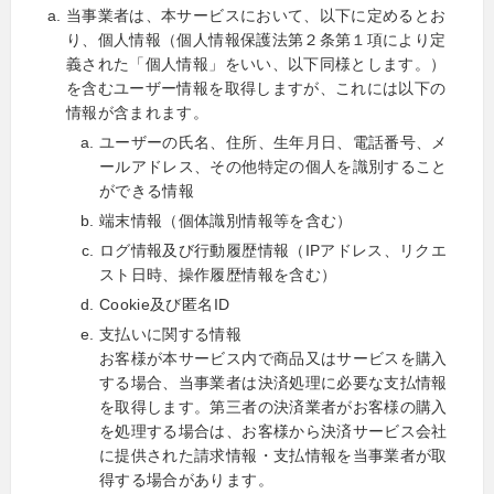
当事業者は、本サービスにおいて、以下に定めるとお
り、個人情報（個人情報保護法第２条第１項により定
義された「個人情報」をいい、以下同様とします。）
を含むユーザー情報を取得しますが、これには以下の
情報が含まれます。
ユーザーの氏名、住所、生年月日、電話番号、メ
ールアドレス、その他特定の個人を識別すること
ができる情報
端末情報（個体識別情報等を含む）
ログ情報及び行動履歴情報（IPアドレス、リクエ
スト日時、操作履歴情報を含む）
Cookie及び匿名ID
支払いに関する情報
お客様が本サービス内で商品又はサービスを購入
する場合、当事業者は決済処理に必要な支払情報
を取得します。第三者の決済業者がお客様の購入
を処理する場合は、お客様から決済サービス会社
に提供された請求情報・支払情報を当事業者が取
得する場合があります。