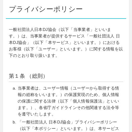
プライバシーポリシー
一般社団法人日本DJ協会（以下「当事業者」といいま
す。）は、当事業者が提供するサービス「一般社団法人 日
本DJ協会」（以下「本サービス」といいます。）における
お客様（以下「ユーザー」といいます。）に関する情報を以
下のとおり取り扱います。
第１条 （総則）
当事業者は、ユーザー情報（ユーザーから取得する情
報の総称をいいます。）の保護実現のため、個人情報
の保護に関する法律（以下「個人情報保護法」といい
ます。）、各省庁ガイドラインその他関連する法令等
を遵守いたします。
「一般社団法人 日本DJ協会」プライバシーポリシー
（以下「本ポリシー」といいます。）は、本サービス